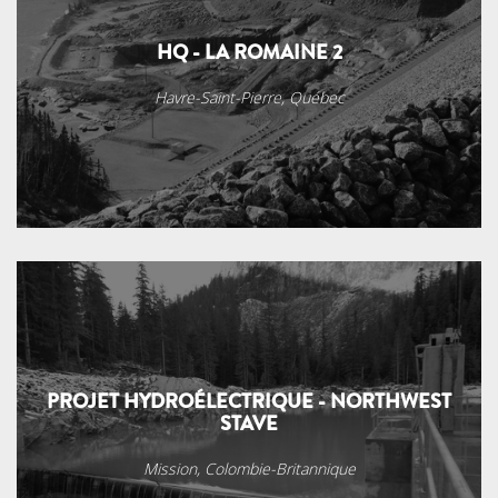
HQ - LA ROMAINE 2
Havre-Saint-Pierre, Québec
PROJET HYDROÉLECTRIQUE - NORTHWEST
STAVE
Mission, Colombie-Britannique