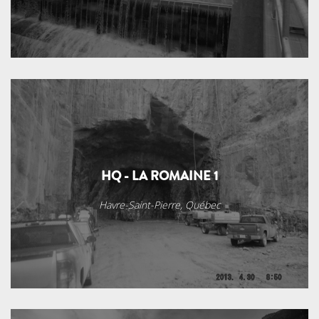
HQ - LA ROMAINE 1
Havre-Saint-Pierre, Québec