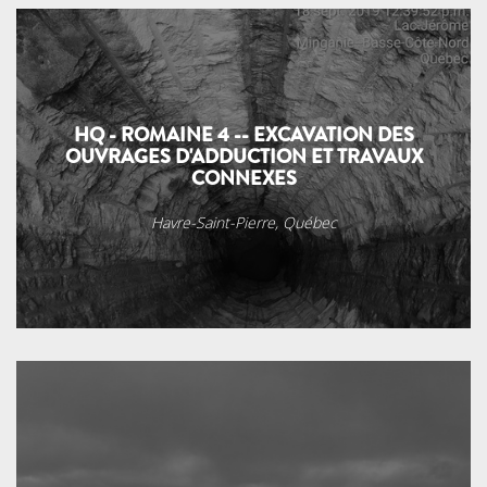
HQ - ROMAINE 4 -- EXCAVATION DES
OUVRAGES D'ADDUCTION ET TRAVAUX
CONNEXES
Havre-Saint-Pierre, Québec