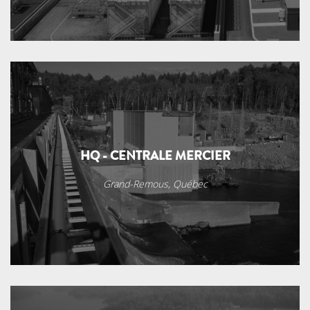
HQ - CENTRALE MERCIER
Grand-Remous, Québec