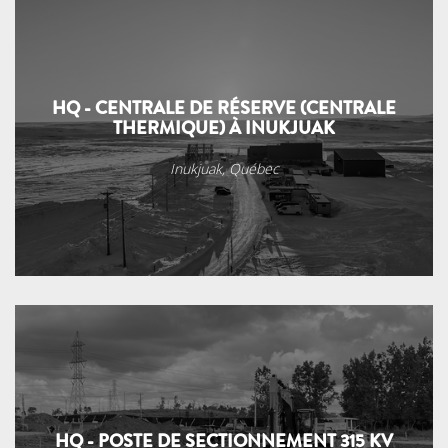
HQ - CENTRALE DE RÉSERVE (CENTRALE
THERMIQUE) À INUKJUAK
Inukjuak, Québec
HQ - POSTE DE SECTIONNEMENT 315 KV