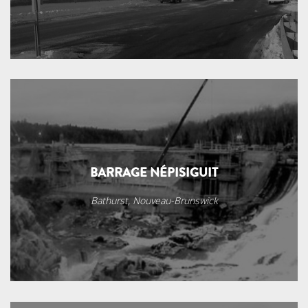
BARRAGE NÉPISIGUIT
Bathurst, Nouveau-Brunswick