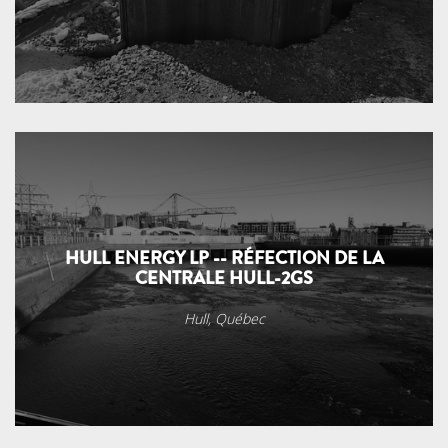
HULL ENERGY LP -- RÉFECTION DE LA
CENTRALE HULL-2GS
Hull, Québec