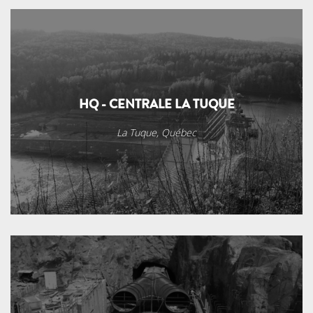
HQ - CENTRALE LA TUQUE
La Tuque, Québec