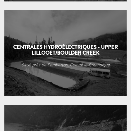
CENTRALES HYDROÉLECTRIQUES - UPPER
LILLOOET/BOULDER CREEK
Situé près de Pemberton, Colombie-Britannique