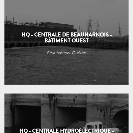
HQ - CENTRALE DE BEAUHARNOIS -
BÂTIMENT OUEST
Beauharnois, Québec
HQ - CENTRALE HYDROÉLECTRIQUE -