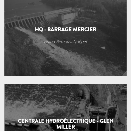
HQ - BARRAGE MERCIER
Grand-Remous, Québec
CENTRALE HYDROÉLECTRIQUE - GLEN
MILLER