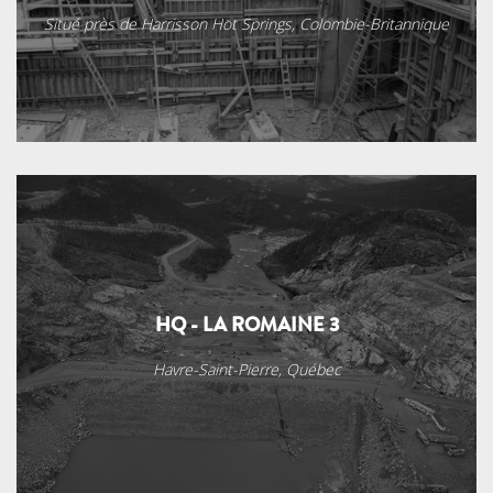
Situé près de Harrisson Hot Springs, Colombie-Britannique
HQ - LA ROMAINE 3
Havre-Saint-Pierre, Québec