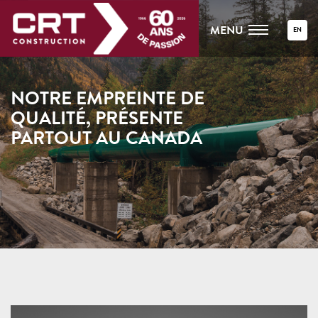
MENU
EN
NOTRE EMPREINTE DE
QUALITÉ, PRÉSENTE
PARTOUT AU CANADA