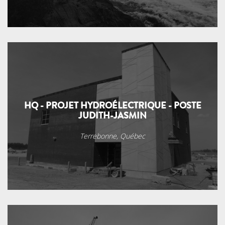
HQ - PROJET HYDROÉLECTRIQUE - POSTE
JUDITH-JASMIN
Terrebonne, Québec