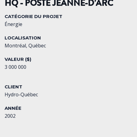
HQ - POSTE JEANNE-D’ARC
CATÉGORIE DU PROJET
Énergie
LOCALISATION
Montréal, Québec
VALEUR ($)
3 000 000
CLIENT
Hydro-Québec
ANNÉE
2002