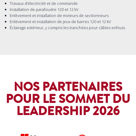
Travaux d’électricité et de commande
Installation de parafoudre 120 et 12 kV
Enlèvement et installation de moteurs de sectionneurs
Enlèvement et installation de jeux de barres 120 et 12 kV
Éclairage extérieur, y compris les tranchées pour câbles enfouis
NOS PARTENAIRES
POUR LE SOMMET DU
LEADERSHIP 2026