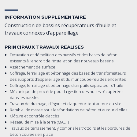
INFORMATION SUPPLÉMENTAIRE
Construction de bassins récupérateurs d’huile et
travaux connexes d’appareillage
PRINCIPAUX TRAVAUX RÉALISÉS
Excavation et démolition des massifs et des bases de béton
existants à l’endroit de l’installation des nouveaux bassins
Assèchement de surface
Coffrage, ferraillage et bétonnage des bases de transformateurs,
des supports d’appareillage et du mur coupe-feu des enceintes
Coffrage, ferraillage et bétonnage d’un puits séparateur d’huile
Mécanique de procédé pour la gestion des huiles récupérées
dans les bassins
Travaux de drainage, d’égout et d’aqueduc tout autour du site
Remblai de masse sous les fondations de béton et autour d'elles
Clôture et contrôle d’accès
Réseau de mise à la terre (MALT)
Travaux de terrassement, y compris les trottoirs et les bordures de
béton coulées en place