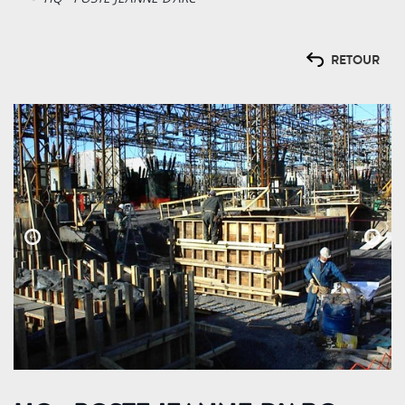
RETOUR