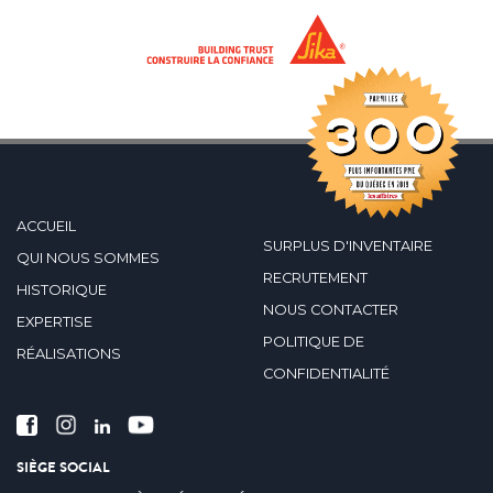
ACCUEIL
SURPLUS D'INVENTAIRE
QUI NOUS SOMMES
RECRUTEMENT
HISTORIQUE
NOUS CONTACTER
EXPERTISE
POLITIQUE DE
RÉALISATIONS
CONFIDENTIALITÉ
SIÈGE SOCIAL