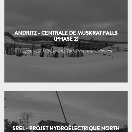
ANDRITZ - CENTRALE DE MUSKRAT FALLS
(PHASE 2)
Happy Valley-Goose Bay, Terre-Neuve-et-Labrador
SREL - PROJET HYDROÉLECTRIQUE NORTH