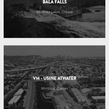
BALA FALLS
Muskoka Lakes, Ontario
VM - USINE ATWATER
Montréal, Québec