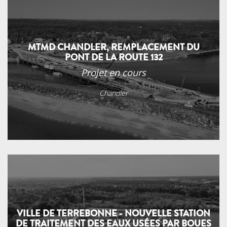
MTMD CHANDLER, REMPLACEMENT DU
PONT DE LA ROUTE 132
Projet en cours
Chandler
VILLE DE TERREBONNE - NOUVELLE STATION
DE TRAITEMENT DES EAUX USÉES PAR BOUES