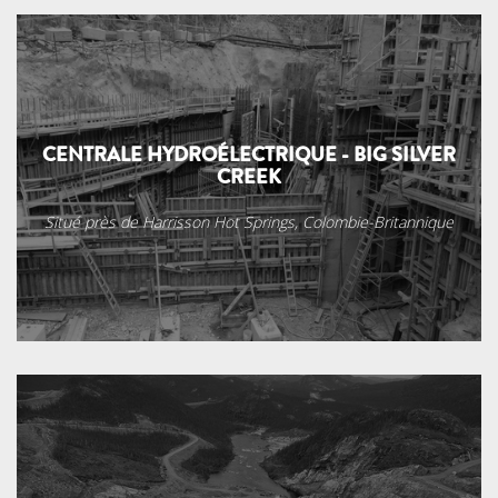
CENTRALE HYDROÉLECTRIQUE - BIG SILVER
CREEK
Situé près de Harrisson Hot Springs, Colombie-Britannique