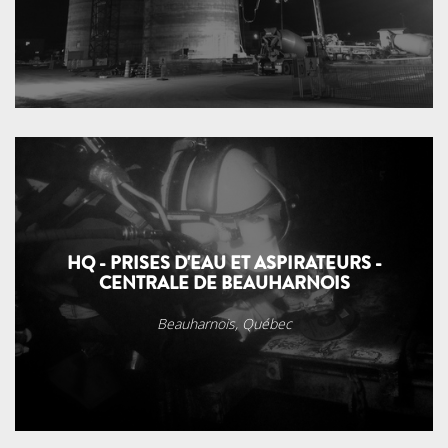
HQ - PRISES D'EAU ET ASPIRATEURS -
CENTRALE DE BEAUHARNOIS
Beauharnois, Québec