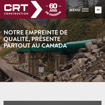
MENU
EN
NOTRE EMPREINTE DE
QUALITÉ, PRÉSENTE
PARTOUT AU CANADA