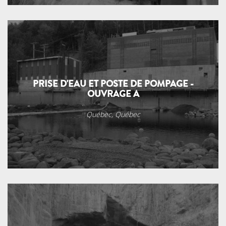
PRISE D'EAU ET POSTE DE POMPAGE -
OUVRAGE A
Québec, Québec