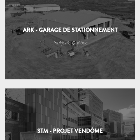
ARK - GARAGE DE STATIONNEMENT
Inukjuak, Québec
STM - PROJET VENDÔME