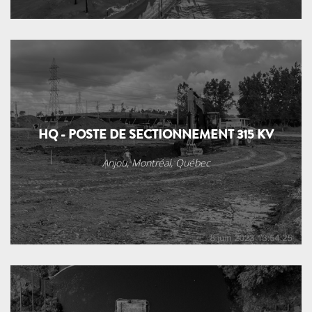
HQ - POSTE DE SECTIONNEMENT 315 KV
Anjou, Montréal, Québec