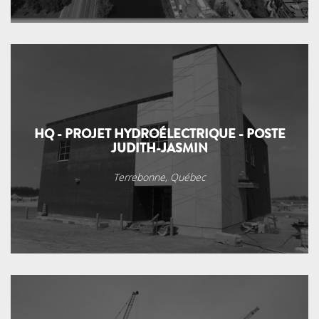
HQ - PROJET HYDROÉLECTRIQUE - POSTE
JUDITH-JASMIN
Terrebonne, Québec