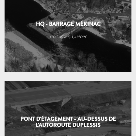
HQ - BARRAGE MÉKINAC
Trois-Rives, Québec
PONT D'ÉTAGEMENT - AU-DESSUS DE
L'AUTOROUTE DUPLESSIS