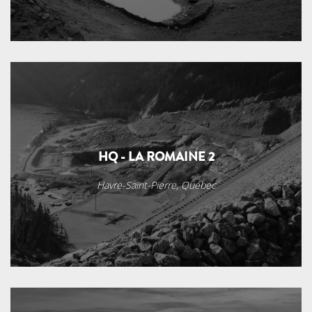
HQ - LA ROMAINE 2
Havre-Saint-Pierre, Québec