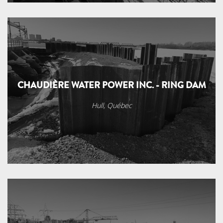
CHAUDIÈRE WATER POWER INC. - RING DAM
Hull, Québec