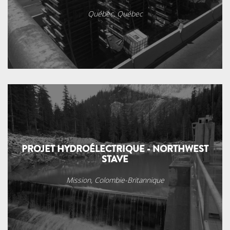
Québec, Québec
PROJET HYDROÉLECTRIQUE - NORTHWEST
STAVE
Mission, Colombie-Britannique