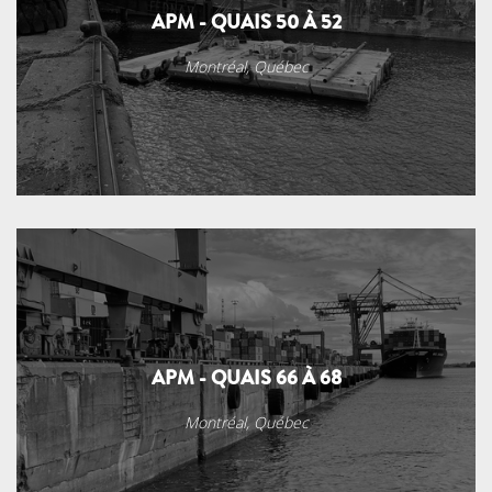
APM - QUAIS 50 À 52
Montréal, Québec
APM - QUAIS 66 À 68
Montréal, Québec