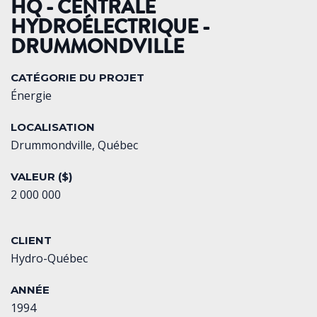
HQ - CENTRALE
HYDROÉLECTRIQUE -
DRUMMONDVILLE
CATÉGORIE DU PROJET
Énergie
LOCALISATION
Drummondville, Québec
VALEUR ($)
2 000 000
CLIENT
Hydro-Québec
ANNÉE
1994