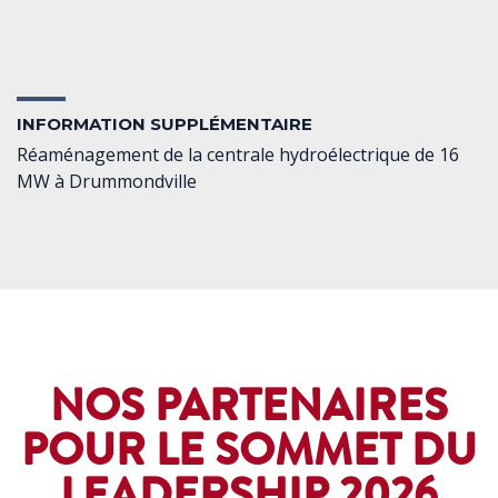
INFORMATION SUPPLÉMENTAIRE
Réaménagement de la centrale hydroélectrique de 16
MW à Drummondville
NOS PARTENAIRES
POUR LE SOMMET DU
LEADERSHIP 2026