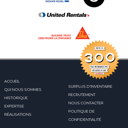
ACCUEIL
SURPLUS D'INVENTAIRE
QUI NOUS SOMMES
RECRUTEMENT
HISTORIQUE
NOUS CONTACTER
EXPERTISE
POLITIQUE DE
RÉALISATIONS
CONFIDENTIALITÉ