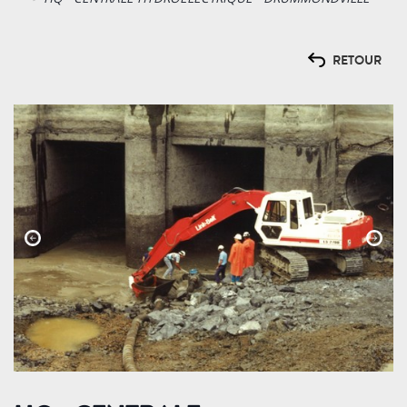
RETOUR