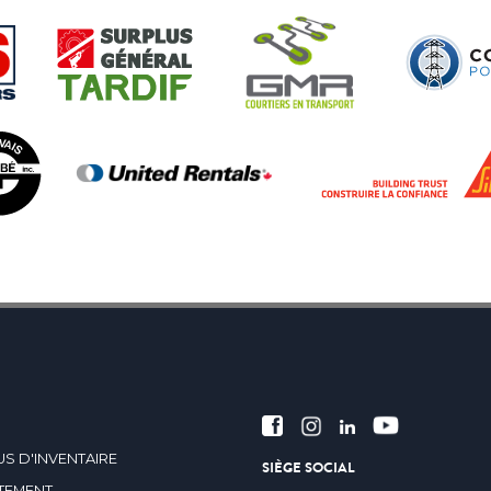
S D'INVENTAIRE
SIÈGE SOCIAL
TEMENT