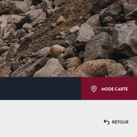
MODE CARTE
RETOUR