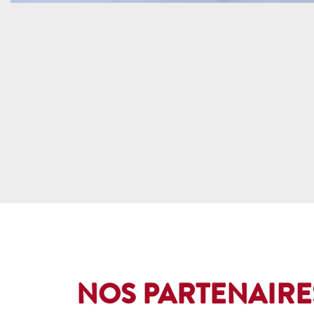
NOS PARTENAIRE