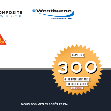
NOUS SOMMES CLASSÉS PARMI