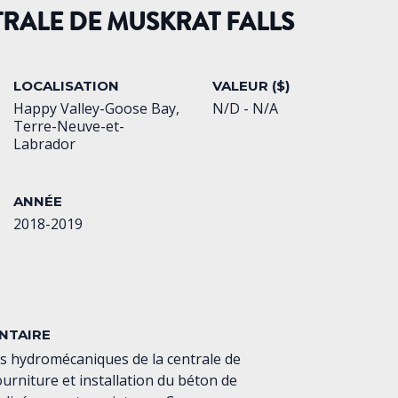
TRALE DE MUSKRAT FALLS
LOCALISATION
VALEUR ($)
Happy Valley-Goose Bay,
N/D - N/A
Terre-Neuve-et-
Labrador
ANNÉE
2018-2019
NTAIRE
ts hydromécaniques de la centrale de
urniture et installation du béton de