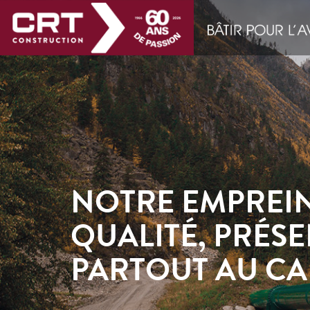
NOTRE EMPREIN
QUALITÉ, PRÉS
PARTOUT AU C