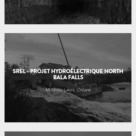
SREL - PROJET HYDROÉLECTRIQUE NORTH
BALA FALLS
Muskoka Lakes, Ontario