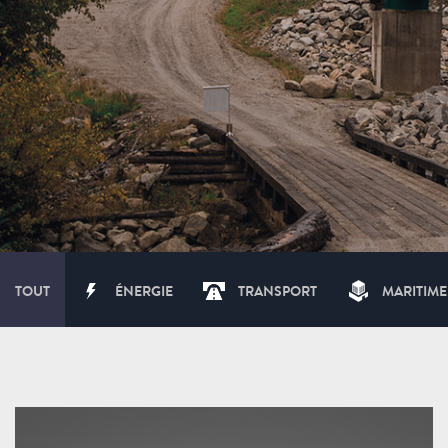
TOUT
ÉNERGIE
TRANSPORT
MARITIME