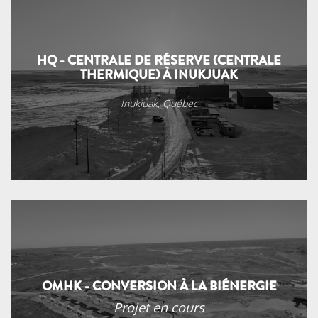
HQ - CENTRALE DE RÉSERVE (CENTRALE
THERMIQUE) À INUKJUAK
Inukjuak, Québec
OMHK - CONVERSION À LA BIÉNERGIE
Projet en cours