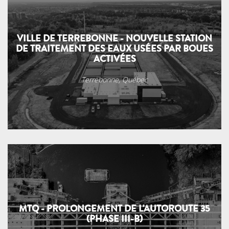
VILLE DE TERREBONNE - NOUVELLE STATION
DE TRAITEMENT DES EAUX USÉES PAR BOUES
ACTIVÉES
Terrebonne, Québec
MTQ - PROLONGEMENT DE L'AUTOROUTE 35
(PHASE III-B)