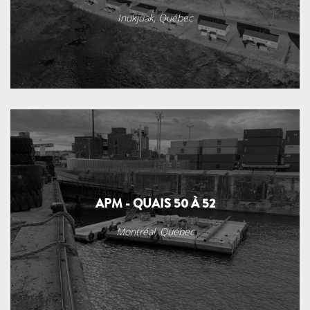
Inukjuak, Québec
APM - QUAIS 50 À 52
Montréal, Québec