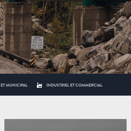
 ET MUNICIPAL
INDUSTRIEL ET COMMERCIAL