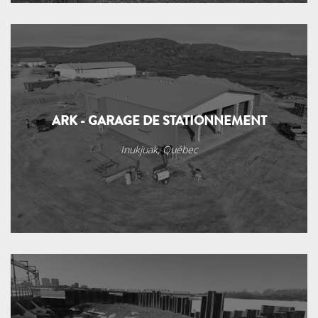
ARK - GARAGE DE STATIONNEMENT
Inukjuak, Québec