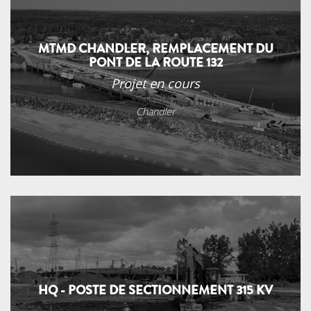
MTMD CHANDLER, REMPLACEMENT DU
PONT DE LA ROUTE 132
Projet en cours
Chandler
HQ - POSTE DE SECTIONNEMENT 315 KV