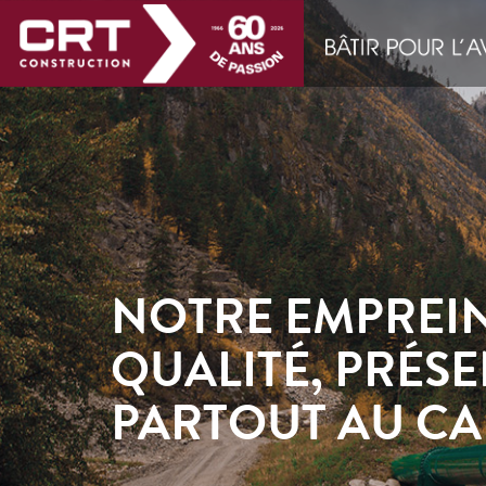
NOTRE EMPREIN
QUALITÉ, PRÉS
PARTOUT AU C