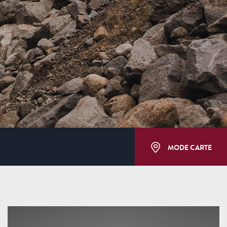
MODE CARTE