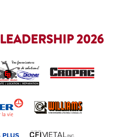
LEADERSHIP 2026