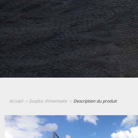
Accueil
Surplus d'inventaire
Description du produit