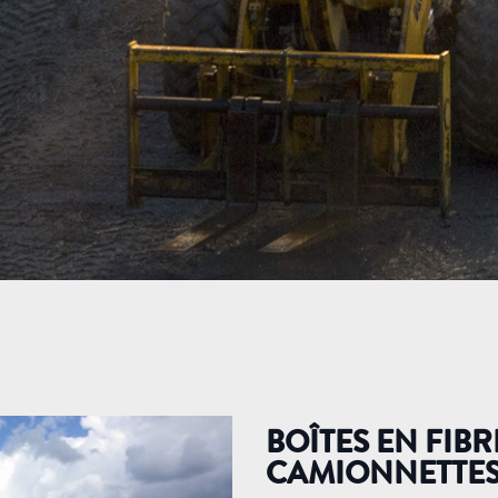
BOÎTES EN FIB
CAMIONNETTE