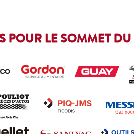
S POUR LE SOMMET DU 