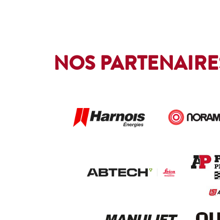
NOS PARTENAIRE