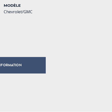
MODÈLE
Chevrolet/GMC
NFORMATION