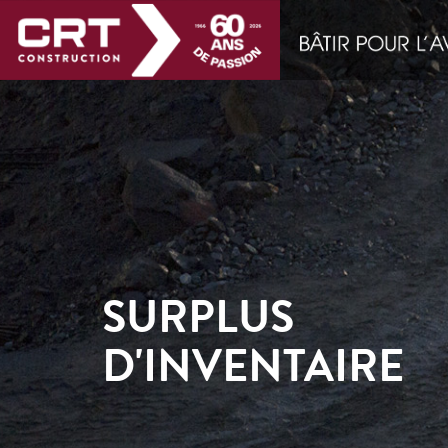
SURPLUS
D'INVENTAIRE