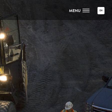
MENU
EN