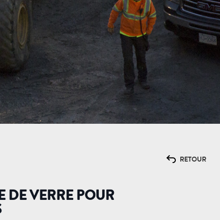
RETOUR
RE DE VERRE POUR
S