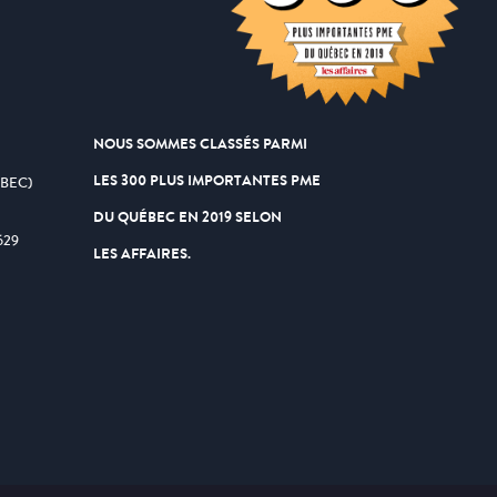
NOUS SOMMES CLASSÉS PARMI
LES 300 PLUS IMPORTANTES PME
ÉBEC)
DU QUÉBEC EN 2019 SELON
629
LES AFFAIRES.